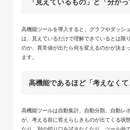
「見えているもの」と「分かっ
高機能ツールを導入すると、グラフやダッシュ
は、見えているだけで理解できているとは限
のか、異常値が出たら何を変えるのかが決ま
ます。
高機能であるほど「考えなくて
高機能ツールは自動集計、自動分類、自動レ
が、考える前に答えらしきものが出てくる状
なり、別の切り口を試さなくなり、ツール外