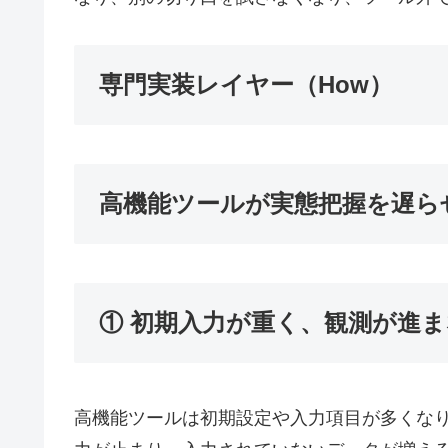
専門実装レイヤー（How）
高機能ツールが実態把握を遅ら
① 初期入力が重く、観測が進
高機能ツールは初期設定や入力項目が多くな