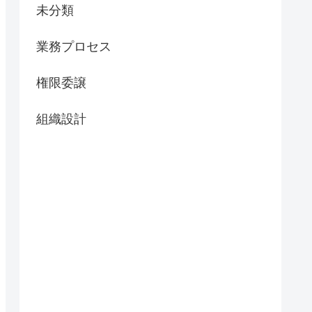
未分類
業務プロセス
権限委譲
組織設計