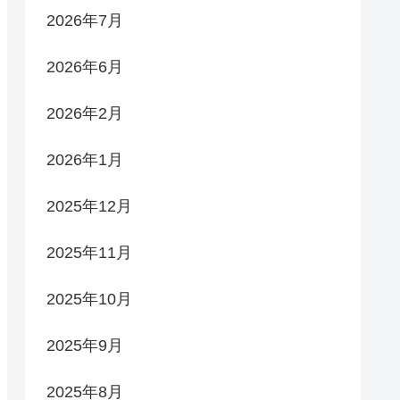
2026年7月
2026年6月
2026年2月
2026年1月
2025年12月
2025年11月
2025年10月
2025年9月
2025年8月