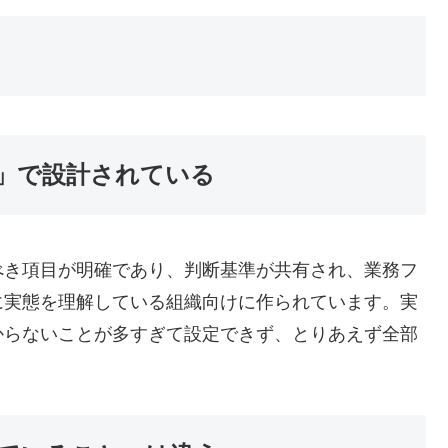
」で設計されている
べき項目が明確であり、判断基準が共有され、業務フ
に実態を理解している組織向けに作られています。実
からないことが多すぎて設定できず、とりあえず全部