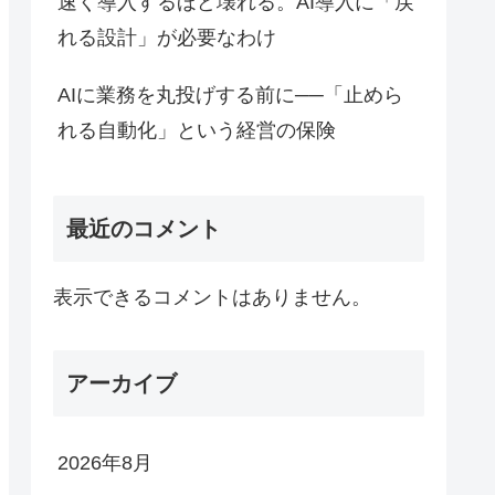
速く導入するほど壊れる。AI導入に「戻
れる設計」が必要なわけ
AIに業務を丸投げする前に──「止めら
れる自動化」という経営の保険
最近のコメント
表示できるコメントはありません。
アーカイブ
2026年8月