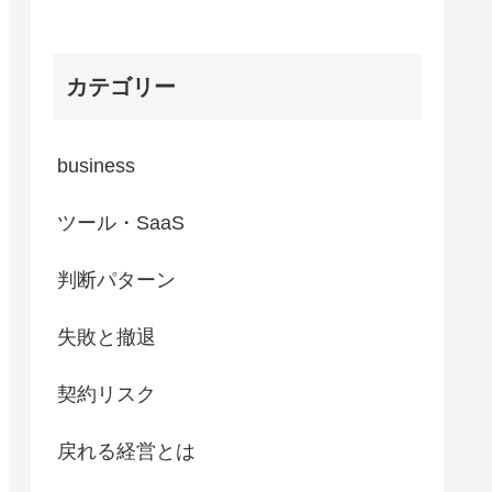
カテゴリー
business
ツール・SaaS
判断パターン
失敗と撤退
契約リスク
戻れる経営とは