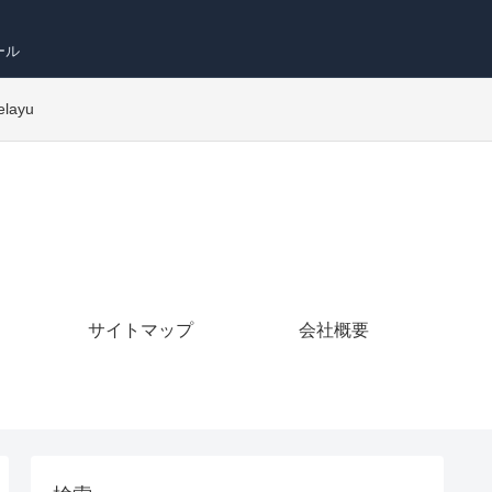
ール
elayu
サイトマップ
会社概要