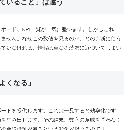
ていること」は違う
ボード、KPI一覧が一気に整います。しかしこれ
りません。なぜこの数値を見るのか、どの判断に使う
っていなければ、情報は単なる装飾に近づいてしまい
よくなる」
ポートを提供します。これは一見すると効率化です
態を生み出します。その結果、数字の意味を問わなく
での仮説検証が減るという変化が起きるのです。