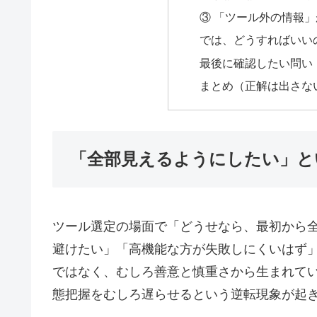
③ 「ツール外の情報
では、どうすればいい
最後に確認したい問い
まとめ（正解は出さな
「全部見えるようにしたい」と
ツール選定の場面で「どうせなら、最初から
避けたい」「高機能な方が失敗しにくいはず
ではなく、むしろ善意と慎重さから生まれて
態把握をむしろ遅らせるという逆転現象が起