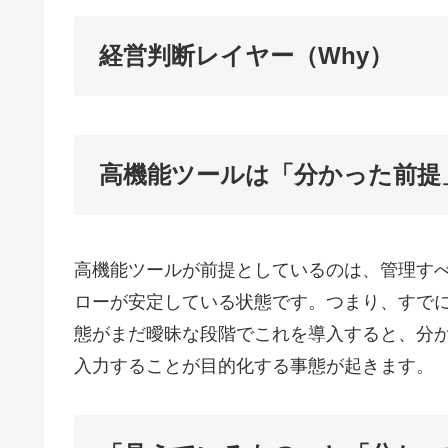
経営判断レイヤー（Why）
高機能ツールは「分かった前提
高機能ツールが前提としているのは、管理す
ローが安定している状態です。つまり、すで
態がまだ曖昧な段階でこれを導入すると、分
入力することが目的化する事態が起きます。