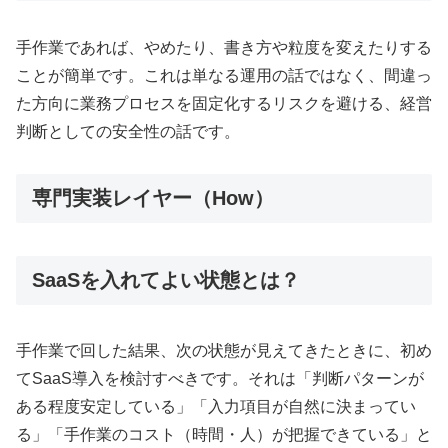
手作業であれば、やめたり、書き方や粒度を変えたりする
ことが簡単です。これは単なる運用の話ではなく、間違っ
た方向に業務プロセスを固定化するリスクを避ける、経営
判断としての安全性の話です。
専門実装レイヤー（How）
SaaSを入れてよい状態とは？
手作業で回した結果、次の状態が見えてきたときに、初め
てSaaS導入を検討すべきです。それは「判断パターンが
ある程度安定している」「入力項目が自然に決まってい
る」「手作業のコスト（時間・人）が把握できている」と