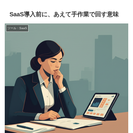
SaaS導入前に、あえて手作業で回す意味
ツール・SaaS