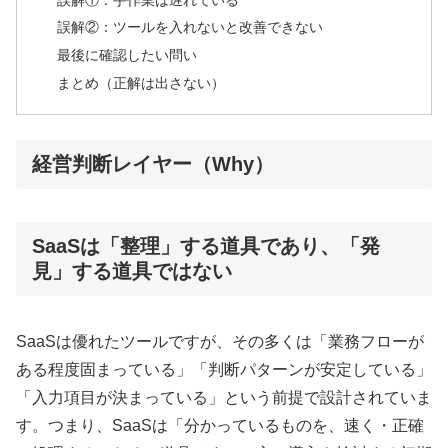
誤解②：ツールを入れないと改善できない
最後に確認したい問い
まとめ（正解は出さない）
経営判断レイヤー（Why）
SaaSは「整理」する道具であり、「発
見」する道具ではない
SaaSは優れたツールですが、その多くは「業務フローが
ある程度固まっている」「判断パターンが安定している」
「入力項目が決まっている」という前提で設計されていま
す。つまり、SaaSは「分かっているものを、速く・正確