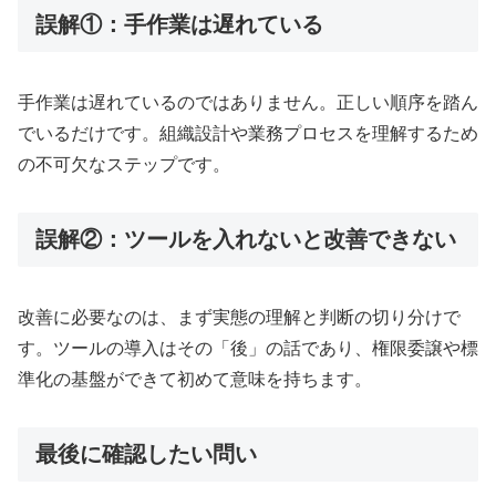
誤解①：手作業は遅れている
手作業は遅れているのではありません。正しい順序を踏ん
でいるだけです。組織設計や業務プロセスを理解するため
の不可欠なステップです。
誤解②：ツールを入れないと改善できない
改善に必要なのは、まず実態の理解と判断の切り分けで
す。ツールの導入はその「後」の話であり、権限委譲や標
準化の基盤ができて初めて意味を持ちます。
最後に確認したい問い