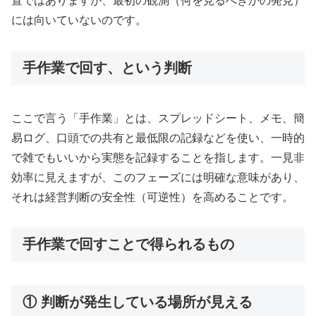
置ではありますが、最初の観測（何を見るべきかの発見）
には向いていないのです。
手作業で回す、という判断
ここで言う「手作業」とは、スプレッドシート、メモ、簡
易ログ、口頭での共有と最低限の記録などを使い、一時的
で雑でもいいから実態を記録することを指します。一見非
効率に見えますが、このフェーズには明確な意味があり、
それは経営判断の安全性（可逆性）を高めることです。
手作業で回すことで得られるもの
① 判断が発生している場所が見える