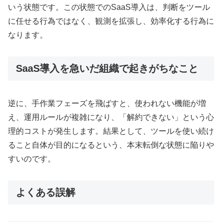
いう状態です。この状態でのSaaS導入は、判断をツール
に任せる行為ではなく、観測を拡張し、効率化する行為に
なります。
SaaS導入を急いだ組織で起きがちなこと
逆に、手作業フェーズを飛ばすと、使われない機能が増
え、運用ルールが複雑になり、「解約できない」という心
理的コストが発生します。結果として、ツールを使い続け
ること自体が目的になるという、本末転倒な状態に陥りや
すいのです。
よくある誤解