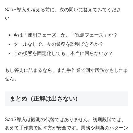
SaaS導入を考える前に、次の問いに答えてみてくださ
い。
今は「運用フェーズ」か、「観測フェーズ」か？
ツールなしで、今の業務を説明できるか？
この状態を固定化しても、本当に困らないか？
もし答えに詰まるなら、まだ手作業で回す段階かもしれま
せん。
まとめ（正解は出さない）
SaaS導入は観測の代替ではありません。初期段階では、
あえて手作業で回す方が安全です。業務や判断のパターン