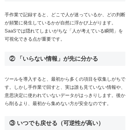
手作業で記録すると、どこで人が迷っているか、どの判断
が頻繁に発生しているかが自然に浮かび上がります。
SaaSでは隠れてしまいがちな「人が考えている瞬間」を
可視化できる点が重要です。
② 「いらない情報」が先に分かる
ツールを導入すると、最初から多くの項目を収集しがちで
す。しかし手作業で回すと、実は誰も見ていない情報や、
意思決定に使われていないデータがはっきりします。後か
ら削るより、最初から集めない方が安全なのです。
③ いつでも戻せる（可逆性が高い）