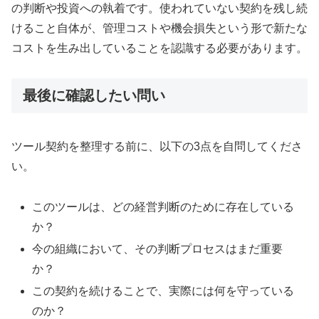
の判断や投資への執着です。使われていない契約を残し続
けること自体が、管理コストや機会損失という形で新たな
コストを生み出していることを認識する必要があります。
最後に確認したい問い
ツール契約を整理する前に、以下の3点を自問してくださ
い。
このツールは、どの経営判断のために存在している
か？
今の組織において、その判断プロセスはまだ重要
か？
この契約を続けることで、実際には何を守っている
のか？