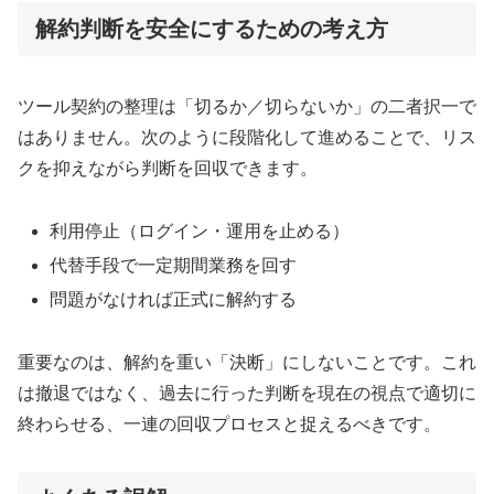
解約判断を安全にするための考え方
ツール契約の整理は「切るか／切らないか」の二者択一で
はありません。次のように段階化して進めることで、リス
クを抑えながら判断を回収できます。
利用停止（ログイン・運用を止める）
代替手段で一定期間業務を回す
問題がなければ正式に解約する
重要なのは、解約を重い「決断」にしないことです。これ
は撤退ではなく、過去に行った判断を現在の視点で適切に
終わらせる、一連の回収プロセスと捉えるべきです。