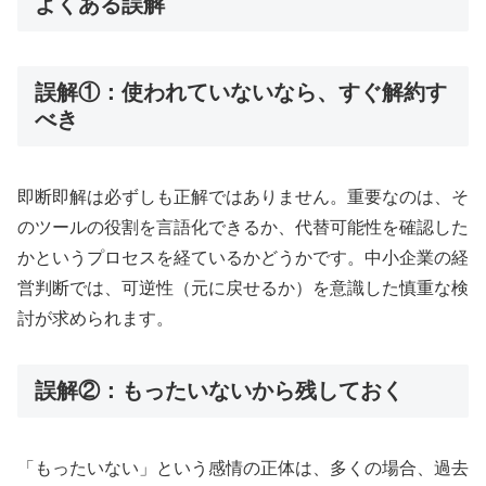
よくある誤解
誤解①：使われていないなら、すぐ解約す
べき
即断即解は必ずしも正解ではありません。重要なのは、そ
のツールの役割を言語化できるか、代替可能性を確認した
かというプロセスを経ているかどうかです。中小企業の経
営判断では、可逆性（元に戻せるか）を意識した慎重な検
討が求められます。
誤解②：もったいないから残しておく
「もったいない」という感情の正体は、多くの場合、過去