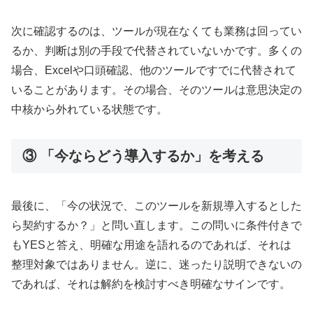
次に確認するのは、ツールが現在なくても業務は回ってい
るか、判断は別の手段で代替されていないかです。多くの
場合、Excelや口頭確認、他のツールですでに代替されて
いることがあります。その場合、そのツールは意思決定の
中核から外れている状態です。
③ 「今ならどう導入するか」を考える
最後に、「今の状況で、このツールを新規導入するとした
ら契約するか？」と問い直します。この問いに条件付きで
もYESと答え、明確な用途を語れるのであれば、それは
整理対象ではありません。逆に、迷ったり説明できないの
であれば、それは解約を検討すべき明確なサインです。