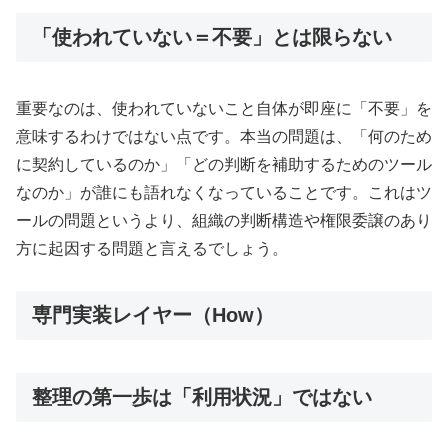
「使われていない＝不要」とは限らない
重要なのは、使われていないこと自体が即座に「不要」を
意味するわけではない点です。本当の問題は、「何のため
に契約しているのか」「どの判断を補助するためのツール
なのか」が誰にも語れなくなっていることです。これはツ
ールの問題というより、組織の判断構造や権限委譲のあり
方に起因する問題と言えるでしょう。
専門実装レイヤー（How）
整理の第一歩は「利用状況」ではない