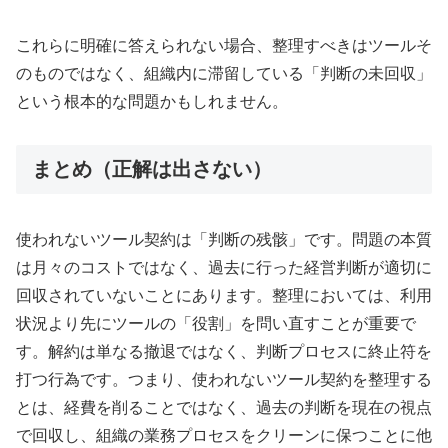
これらに明確に答えられない場合、整理すべきはツールそ
のものではなく、組織内に滞留している「判断の未回収」
という根本的な問題かもしれません。
まとめ（正解は出さない）
使われないツール契約は「判断の残骸」です。問題の本質
は月々のコストではなく、過去に行った経営判断が適切に
回収されていないことにあります。整理においては、利用
状況より先にツールの「役割」を問い直すことが重要で
す。解約は単なる撤退ではなく、判断プロセスに終止符を
打つ行為です。つまり、使われないツール契約を整理する
とは、経費を削ることではなく、過去の判断を現在の視点
で回収し、組織の業務プロセスをクリーンに保つことに他