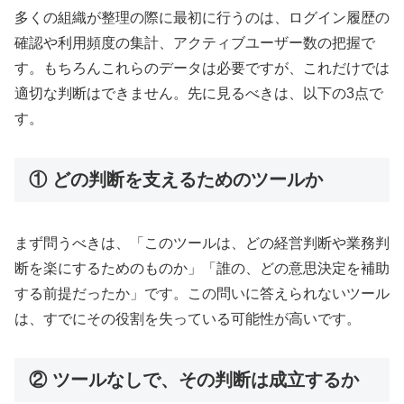
多くの組織が整理の際に最初に行うのは、ログイン履歴の
確認や利用頻度の集計、アクティブユーザー数の把握で
す。もちろんこれらのデータは必要ですが、これだけでは
適切な判断はできません。先に見るべきは、以下の3点で
す。
① どの判断を支えるためのツールか
まず問うべきは、「このツールは、どの経営判断や業務判
断を楽にするためのものか」「誰の、どの意思決定を補助
する前提だったか」です。この問いに答えられないツール
は、すでにその役割を失っている可能性が高いです。
② ツールなしで、その判断は成立するか