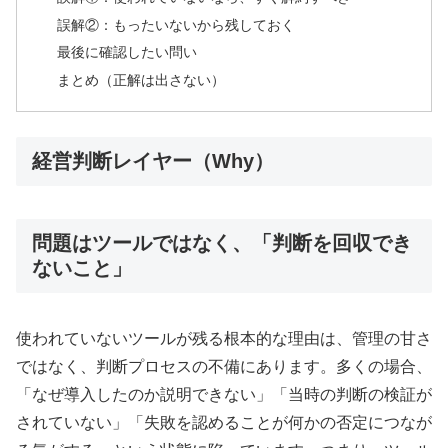
誤解②：もったいないから残しておく
最後に確認したい問い
まとめ（正解は出さない）
経営判断レイヤー（Why）
問題はツールではなく、「判断を回収でき
ないこと」
使われていないツールが残る根本的な理由は、管理の甘さ
ではなく、判断プロセスの不備にあります。多くの場合、
「なぜ導入したのか説明できない」「当時の判断の検証が
されていない」「失敗を認めることが何かの否定につなが