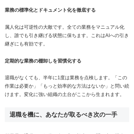
業務の標準化とドキュメント化を徹底する
属人化は可逆性の大敵です。全ての業務をマニュアル化
し、誰でも引き継げる状態に保ちます。これはAIへの引き
継ぎにも有効です。
定期的な業務の棚卸しを習慣化する
退職がなくても、半年に1度は業務を点検します。「この
作業は必要か」「もっと効率的な方法はないか」と問い続
けます。変化に強い組織の土台がここから生まれます。
退職を機に、あなたが取るべき次の一手