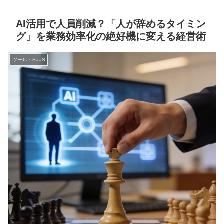
AI活用で人員削減？「人が辞めるタイミン
グ」を業務効率化の絶好機に変える経営術
ツール・SaaS