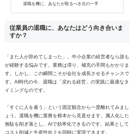
退職を機に、あなたが取るべき次の一手
従業員の退職に、あなたはどう向き合いま
すか？
「また人が辞めてしまった」。中小企業の経営者なら誰も
が経験する悩みです。業務は滞り、補充の手間もかかりま
す。しかし、この瞬間こそが会社を成長させるチャンスで
す。AI時代の今、退職は「戻れる経営」の実践に最適なタ
イミングなのです。
「すぐに人を雇う」という固定観念から一度離れてみまし
ょう。退職を機に業務を根本から見直せます。属人化した
無駄を削ぎ落とし、AIで効率化できるのです。結果として
コスト削減と生産性向上を同時に実現できます。