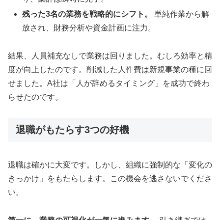
残った3名の業務を戦略的にシフト。
単純作業から解
放され、財務分析や資金計画に注力。
結果、人員補充なしで業務は回りました。むしろ効率と精
度が向上したのです。削減した人件費は新規事業の種に回
せました。A社は「人が辞めるタイミング」を成功で終わ
らせたのです。
退職がもたらす3つの好機
退職は確かに大変です。しかし、組織に強制的な「変化の
きっかけ」をもたらします。この機会を逃さないでくださ
い。