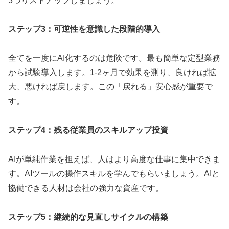
3つリストアップしましょう。
ステップ3：可逆性を意識した段階的導入
全てを一度にAI化するのは危険です。最も簡単な定型業務
から試験導入します。1-2ヶ月で効果を測り、良ければ拡
大、悪ければ戻します。この「戻れる」安心感が重要で
す。
ステップ4：残る従業員のスキルアップ投資
AIが単純作業を担えば、人はより高度な仕事に集中できま
す。AIツールの操作スキルを学んでもらいましょう。AIと
協働できる人材は会社の強力な資産です。
ステップ5：継続的な見直しサイクルの構築