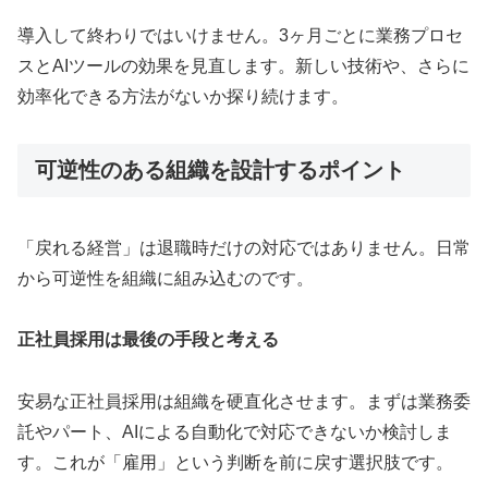
導入して終わりではいけません。3ヶ月ごとに業務プロセ
スとAIツールの効果を見直します。新しい技術や、さらに
効率化できる方法がないか探り続けます。
可逆性のある組織を設計するポイント
「戻れる経営」は退職時だけの対応ではありません。日常
から可逆性を組織に組み込むのです。
正社員採用は最後の手段と考える
安易な正社員採用は組織を硬直化させます。まずは業務委
託やパート、AIによる自動化で対応できないか検討しま
す。これが「雇用」という判断を前に戻す選択肢です。