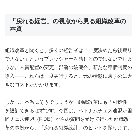
「戻れる経営」の視点から見る組織改革の
本質
組織改革と聞くと、多くの経営者は「一度決めたら後戻り
できない」というプレッシャーを感じるのではないでしょ
うか。人員配置の変更、部署の統廃合、新たな評価制度の
導入――これらは一度実行すると、元の状態に戻すのに大
きなコストがかかります。
しかし、本当にそうでしょうか。組織改革にも「可逆性」
を設計できるはずです。今回は、ベトナムチェス連盟が国
際チェス連盟（FIDE）からの質問を受けて行った組織改
革の事例から、「戻れる組織設計」のヒントを探ります。