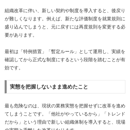
組織改革に伴い、新しい契約や制度を導入すると、後戻り
が難しくなります。例えば、新たな評価制度を就業規則に
盛り込んでしまうと、元に戻すには再度規則を変更する必
要があります。
最初は「特例措置」「暫定ルール」として運用し、実績を
確認してから正式な制度にするという段階を踏むことが有
効です。
実態を把握しないまま進めたこと
最も危険なのは、現状の業務実態を把握せずに改革を進め
てしまうことです。「他社がやっているから」「トレンド
だから」という理由で新しい組織体制を導入すると、現場