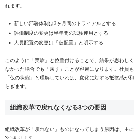
れます。
新しい部署体制は3ヶ月間のトライアルとする
評価制度の変更は半年間の試験運用とする
人員配置の変更は「仮配置」と明示する
このように「実験」と位置付けることで、結果が思わしく
なかった場合でも「戻す」ことが容易になります。社員も
「仮の状態」と理解していれば、変化に対する抵抗感が和
らぎます。
組織改革で戻れなくなる3つの要因
組織改革が「戻れない」ものになってしまう原因は、主に
3つあります。