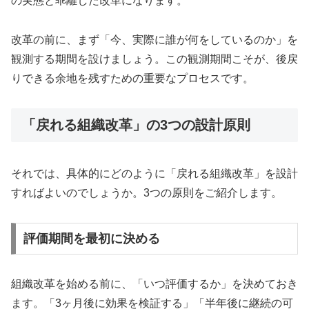
の実態と乖離した改革になります。
改革の前に、まず「今、実際に誰が何をしているのか」を
観測する期間を設けましょう。この観測期間こそが、後戻
りできる余地を残すための重要なプロセスです。
「戻れる組織改革」の3つの設計原則
それでは、具体的にどのように「戻れる組織改革」を設計
すればよいのでしょうか。3つの原則をご紹介します。
評価期間を最初に決める
組織改革を始める前に、「いつ評価するか」を決めておき
ます。「3ヶ月後に効果を検証する」「半年後に継続の可