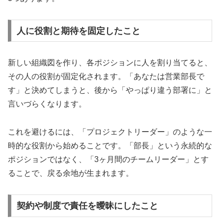
人に役割と期待を固定したこと
新しい組織図を作り、各ポジションに人を割り当てると、
その人の役割が固定化されます。「あなたは営業部長で
す」と決めてしまうと、後から「やっぱり違う部署に」と
言いづらくなります。
これを避けるには、「プロジェクトリーダー」のような一
時的な役割から始めることです。「部長」という永続的な
ポジションではなく、「3ヶ月間のチームリーダー」とす
ることで、戻る余地が生まれます。
契約や制度で責任を曖昧にしたこと