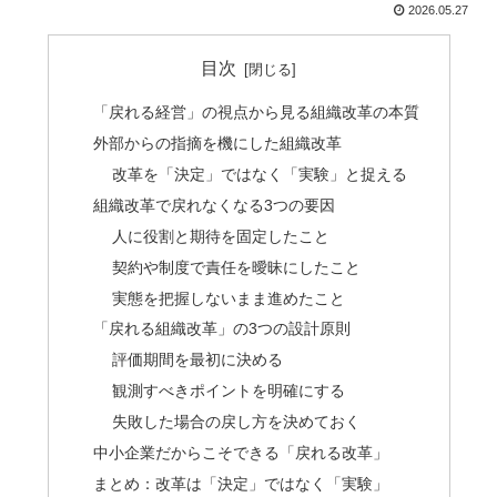
2026.05.27
目次
「戻れる経営」の視点から見る組織改革の本質
外部からの指摘を機にした組織改革
改革を「決定」ではなく「実験」と捉える
組織改革で戻れなくなる3つの要因
人に役割と期待を固定したこと
契約や制度で責任を曖昧にしたこと
実態を把握しないまま進めたこと
「戻れる組織改革」の3つの設計原則
評価期間を最初に決める
観測すべきポイントを明確にする
失敗した場合の戻し方を決めておく
中小企業だからこそできる「戻れる改革」
まとめ：改革は「決定」ではなく「実験」