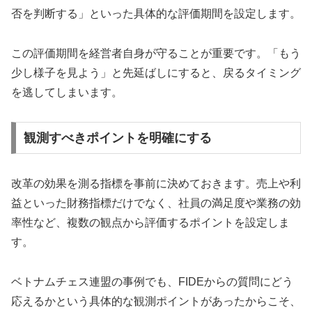
否を判断する」といった具体的な評価期間を設定します。
この評価期間を経営者自身が守ることが重要です。「もう
少し様子を見よう」と先延ばしにすると、戻るタイミング
を逃してしまいます。
観測すべきポイントを明確にする
改革の効果を測る指標を事前に決めておきます。売上や利
益といった財務指標だけでなく、社員の満足度や業務の効
率性など、複数の観点から評価するポイントを設定しま
す。
ベトナムチェス連盟の事例でも、FIDEからの質問にどう
応えるかという具体的な観測ポイントがあったからこそ、