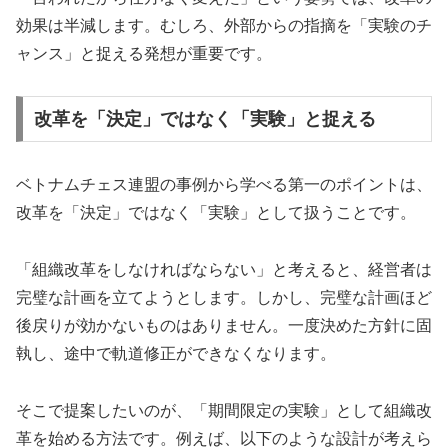
効果は半減します。むしろ、外部からの指摘を「実験のチ
ャンス」と捉える発想が重要です。
改革を「決定」ではなく「実験」と捉える
ベトナムチェス連盟の事例から学べる第一のポイントは、
改革を「決定」ではなく「実験」として扱うことです。
「組織改革をしなければならない」と考えると、経営者は
完璧な計画を立てようとします。しかし、完璧な計画ほど
後戻りが効かないものはありません。一度決めた方針に固
執し、途中で軌道修正ができなくなります。
そこで提案したいのが、「期間限定の実験」として組織改
革を始める方法です。例えば、以下のような設計が考えら