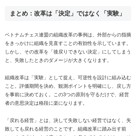
まとめ：改革は「決定」ではなく「実験」
ベトナムチェス連盟の組織改革の事例は、外部からの指摘
をきっかけに組織を見直すことの有効性を示しています。
しかし、その改革を「後戻りできない決定」にしてしまう
と、失敗したときのダメージが大きくなります。
組織改革は「実験」として捉え、可逆性を設計に組み込む
こと。評価期間を決め、観測ポイントを明確にし、戻し方
を事前に決めておく。この3つの原則を守るだけで、経営
者の意思決定は格段に楽になります。
「戻れる経営」とは、決して失敗しない経営ではなく、失
敗しても戻れる経営のことです。組織改革に踏み出す前