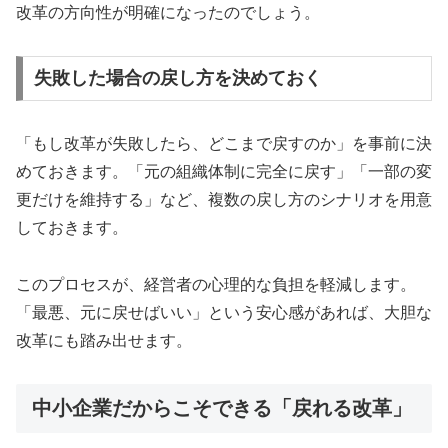
改革の方向性が明確になったのでしょう。
失敗した場合の戻し方を決めておく
「もし改革が失敗したら、どこまで戻すのか」を事前に決
めておきます。「元の組織体制に完全に戻す」「一部の変
更だけを維持する」など、複数の戻し方のシナリオを用意
しておきます。
このプロセスが、経営者の心理的な負担を軽減します。
「最悪、元に戻せばいい」という安心感があれば、大胆な
改革にも踏み出せます。
中小企業だからこそできる「戻れる改革」