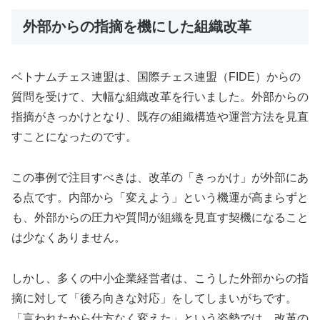
外部からの指摘を機にした組織改革
ベトナムチェス連盟は、国際チェス連盟（FIDE）からの
質問を受けて、大幅な組織改革を行いました。外部からの
指摘がきっかけとなり、既存の組織構造や運営方法を見直
すことになったのです。
この事例で注目すべきは、改革の「きっかけ」が外部にあ
る点です。内部から「変えよう」という機運が高まらずと
も、外部からの圧力や質問が組織を見直す契機になること
は少なくありません。
しかし、多くの中小企業経営者は、こうした外部からの指
摘に対して「後ろ向きな対応」をしてしまいがちです。
「言われたから仕方なく変えた」という姿勢では、改革の