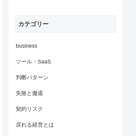
カテゴリー
business
ツール・SaaS
判断パターン
失敗と撤退
契約リスク
戻れる経営とは