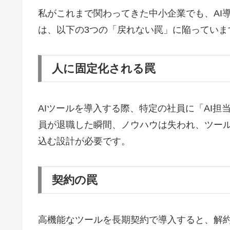
私がこれまで関わってきた中小企業でも、AI
は、以下の3つの「戻れない罠」に陥っていま
人に固定化される罠
AIツールを導入する際、特定の社員に「AI
員が退職した瞬間、ノウハウは失われ、ツール
込む設計が必要です。
契約の罠
高機能なツールを長期契約で導入すると、解