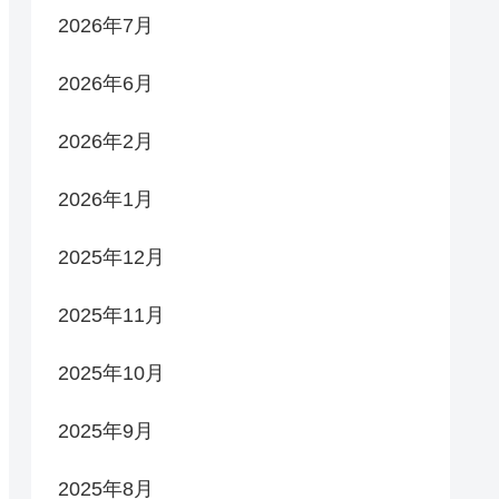
2026年7月
2026年6月
2026年2月
2026年1月
2025年12月
2025年11月
2025年10月
2025年9月
2025年8月