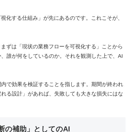
可視化する仕組み」が先にあるのです。これこそが、
、まずは「現状の業務フローを可視化する」ことから
、誰が何をしているのか。それを観測した上で、AI
間内で効果を検証することを指します。期間が終われ
戻れる設計」があれば、失敗しても大きな損失にはな
断の補助」としてのAI