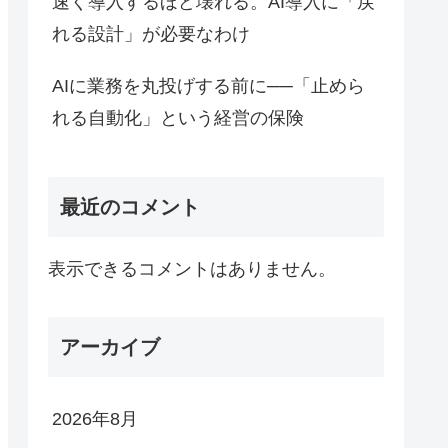
速く導入するほど壊れる。AI導入に「戻
れる設計」が必要なわけ
AIに業務を丸投げする前に──「止めら
れる自動化」という経営の保険
最近のコメント
表示できるコメントはありません。
アーカイブ
2026年8月