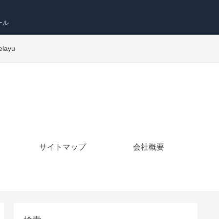
ール
elayu
サイトマップ
会社概要