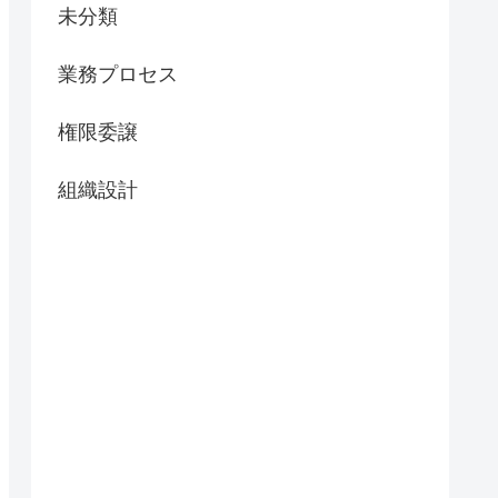
未分類
業務プロセス
権限委譲
組織設計