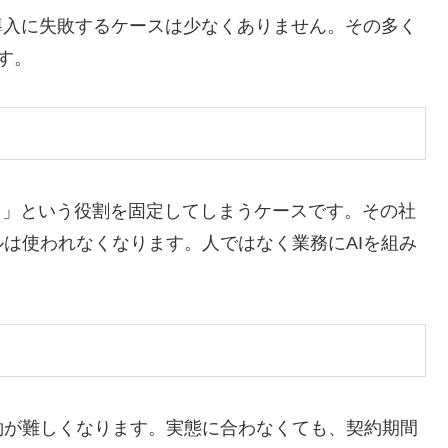
導入に失敗するケースは少なくありません。その多く
す。
担当」という役割を固定してしまうケースです。その社
は使われなくなります。人ではなく業務にAIを組み
約が難しくなります。実態に合わなくても、契約期間