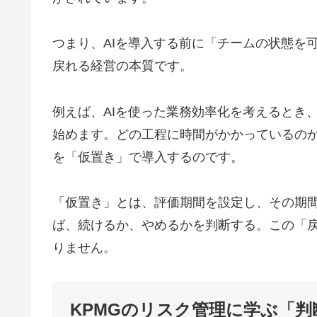
つまり、AIを導入する前に「チームの状態を
戻れる経営の本質です。
例えば、AIを使った業務効率化を考えるとき
始めます。どの工程に時間がかかっているのか
を「仮置き」で導入するのです。
「仮置き」とは、評価期間を設定し、その期
ば、続けるか、やめるかを判断する。この「
りません。
KPMGのリスク管理に学ぶ「判