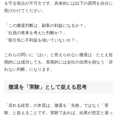
を守る視点が不可欠です。具体的には以下の質問を自分に
投げかけてください。
「この撤退判断は、顧客の利益になるか？」
「社員の将来を考えた判断か？」
「取引先に不利益を強いていないか？」
これらの問いに「はい」と答えられない撤退は、たとえ短
期的には成功しても、長期的には会社の信用を損なう「戻
れない判断」になります。
撤退を「実験」として捉える思考
「戻れる経営」の本質は、撤退を「失敗」ではなく「実
験」と捉えることです。実験であれば、結果が想定と違っ