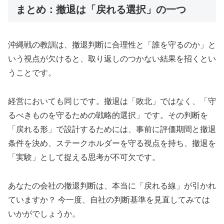
まとめ：撤退は「戻れる選択」の一つ
沖縄戦の教訓は、撤退判断に合理性と「誰を守るのか」と
いう視点が欠けると、取り返しのつかない結果を招くとい
うことです。
経営においても同じです。撤退は「敗北」ではなく、「守
るべきものを守るための戦略的選択」です。その判断を
「戻れる形」で設計するためには、事前に評価期間と撤退
条件を決め、ステークホルダーを守る視点を持ち、撤退を
「実験」として捉える思考が不可欠です。
あなたの会社の撤退判断は、本当に「戻れる線」が引かれ
ていますか？ 今一度、自社の判断基準を見直してみては
いかがでしょうか。