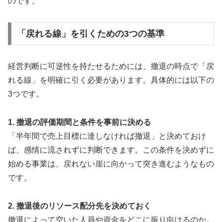
のです。
「戻れる線」を引くための3つの基準
経営判断に可逆性を持たせるためには、撤退の時点で「戻
れる線」を明確に引く必要があります。具体的には以下の
3つです。
1. 撤退の評価期間と条件を事前に決める
「半年間で売上目標に達しなければ撤退」と決めておけ
ば、感情に流されずに判断できます。この条件を決めずに
始める事業は、戻れない崖に向かって突き進むようなもの
です。
2. 撤退後のリソース配分先を決めておく
撤退によって空いた人員や資金をどこに振り向けるのか。