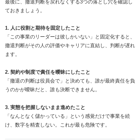
最後に、撤退判断を戻れなくする3つの落とし穴を確認し
ておきましょう。
1. 人に役割と期待を固定したこと
「この事業のリーダーは彼しかいない」と固定化すると、
撤退判断がその人の評価やキャリアに直結し、判断が遅れ
ます。
2. 契約や制度で責任を曖昧にしたこと
「撤退の判断は役員会で」と決めても、誰が最終責任を負
うのかが曖昧だと、誰も決断できません。
3. 実態を把握しないまま進めたこと
「なんとなく儲かっている」という感覚だけで事業を続
け、数字を精査しない。これが最も危険です。