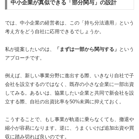
中小企業が真似できる「部分関与」の設計
では、中小企業の経営者は、この「持ち分法適用」という
考え方をどう自社に応用できるでしょうか。
私が提案したいのは、
「まずは一部から関与する」
という
アプローチです。
例えば、新しい事業分野に進出する際、いきなり自社で子
会社を設立するのではなく、既存の小さな企業に一部出資
してみる。あるいは、協業したい企業と共同で新会社を設
立する際、自社の出資比率を50%未満に抑えておく。
こうすることで、もし事業が軌道に乗らなくても、撤退や
縮小が容易になります。逆に、うまくいけば追加出資や買
収に踏み切れば良いのです。