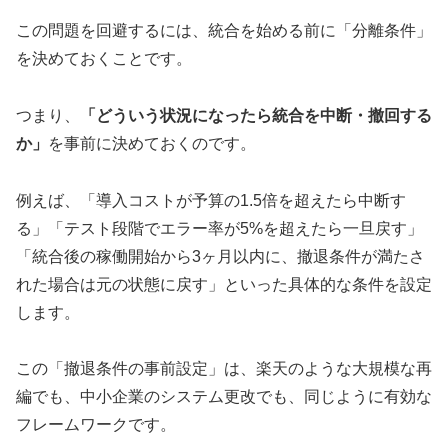
この問題を回避するには、統合を始める前に「分離条件」
を決めておくことです。
つまり、
「どういう状況になったら統合を中断・撤回する
か」
を事前に決めておくのです。
例えば、「導入コストが予算の1.5倍を超えたら中断す
る」「テスト段階でエラー率が5%を超えたら一旦戻す」
「統合後の稼働開始から3ヶ月以内に、撤退条件が満たさ
れた場合は元の状態に戻す」といった具体的な条件を設定
します。
この「撤退条件の事前設定」は、楽天のような大規模な再
編でも、中小企業のシステム更改でも、同じように有効な
フレームワークです。