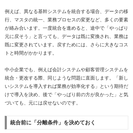
例えば、異なる基幹システムを統合する場合、データの移
行、マスタの統一、業務プロセスの変更など、多くの要素
が絡み合います。一度統合を進めると、途中で「やっぱり
元に戻そう」と言っても、データは既に変換され、業務は
既に変更されています。戻すためには、さらに大きなコス
トと時間がかかります。
中小企業でも、例えば会計システムや顧客管理システムを
統合・更改する際、同じような問題に直面します。「新し
いシステムを導入すれば業務が効率化する」という期待だ
けで導入を決め、後で「やっぱり前の方が良かった」と気
づいても、元には戻せないのです。
統合前に「分離条件」を決めておく