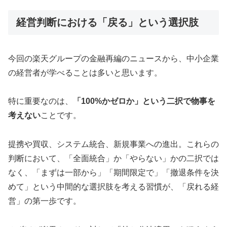
経営判断における「戻る」という選択肢
今回の楽天グループの金融再編のニュースから、中小企業
の経営者が学べることは多いと思います。
特に重要なのは、
「100%かゼロか」という二択で物事を
考えない
ことです。
提携や買収、システム統合、新規事業への進出。これらの
判断において、「全面統合」か「やらない」かの二択では
なく、「まずは一部から」「期間限定で」「撤退条件を決
めて」という中間的な選択肢を考える習慣が、「戻れる経
営」の第一歩です。