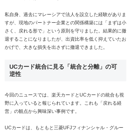
私自身、過去にマレーシアで法人を設立した経験がありま
すが、現地のパートナー企業との関係構築には「まずは小
さく、戻れる形で」という原則を守りました。結果的に撤
退することになりましたが、出資比率を低く抑えていたお
かげで、大きな損失を出さずに撤退できました。
UCカード統合に見る「統合と分離」の可
逆性
今回のニュースでは、楽天カードとUCカードの統合も視
野に入っていると報じられています。これも「戻れる経
営」の観点から興味深い事例です。
UCカードは、もともと三菱UFJフィナンシャル・グルー