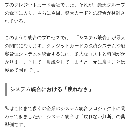
プのクレジットカード会社でした。それが、楽天グループ
の傘下に入り、さらに今回、楽天カードとの統合が検討さ
れている。
このような統合のプロセスでは、
「システム統合」
が最大
の関門になります。クレジットカードの決済システムや顧
客管理システムを統合するには、多大なコストと時間がか
かります。そして一度統合してしまうと、元に戻すことは
極めて困難です。
システム統合における「戻れなさ」
私はこれまで多くの企業のシステム統合プロジェクトに関
わってきましたが、システム統合は「戻れない判断」の典
型例です。