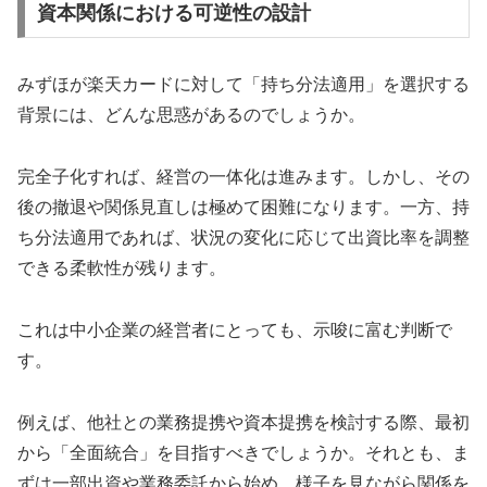
資本関係における可逆性の設計
みずほが楽天カードに対して「持ち分法適用」を選択する
背景には、どんな思惑があるのでしょうか。
完全子化すれば、経営の一体化は進みます。しかし、その
後の撤退や関係見直しは極めて困難になります。一方、持
ち分法適用であれば、状況の変化に応じて出資比率を調整
できる柔軟性が残ります。
これは中小企業の経営者にとっても、示唆に富む判断で
す。
例えば、他社との業務提携や資本提携を検討する際、最初
から「全面統合」を目指すべきでしょうか。それとも、ま
ずは一部出資や業務委託から始め、様子を見ながら関係を