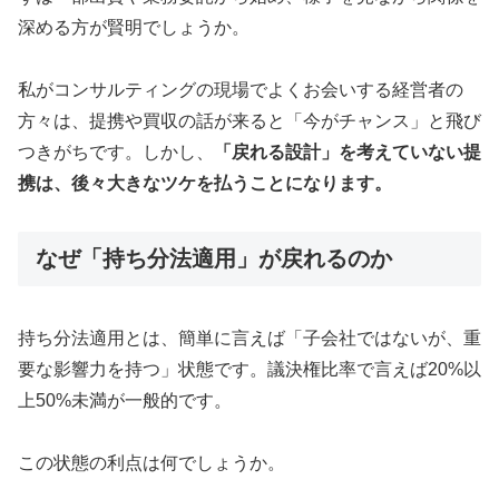
深める方が賢明でしょうか。
私がコンサルティングの現場でよくお会いする経営者の
方々は、提携や買収の話が来ると「今がチャンス」と飛び
つきがちです。しかし、
「戻れる設計」を考えていない提
携は、後々大きなツケを払うことになります。
なぜ「持ち分法適用」が戻れるのか
持ち分法適用とは、簡単に言えば「子会社ではないが、重
要な影響力を持つ」状態です。議決権比率で言えば20%以
上50%未満が一般的です。
この状態の利点は何でしょうか。