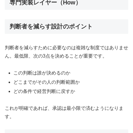
専門実装レイヤー（How）
判断者を減らす設計のポイント
判断者を減らすために必要なのは複雑な制度ではありませ
ん。最低限、次の3点を決めることが重要です。
この判断は誰が決めるのか
どこまでがその人の判断範囲か
どの条件で経営判断に戻すか
これが明確であれば、承認は最小限で済むようになりま
す。