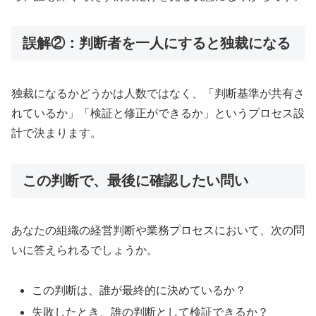
誤解②：判断者を一人にすると独裁になる
独裁になるかどうかは人数ではなく、「判断基準が共有さ
れているか」「検証と修正ができるか」というプロセス設
計で決まります。
この判断で、最後に確認したい問い
あなたの組織の経営判断や業務プロセスにおいて、次の問
いに答えられるでしょうか。
この判断は、誰が最終的に決めているか？
失敗したとき、誰の判断として検証できるか？