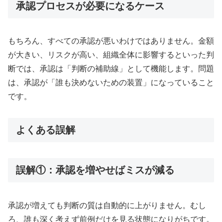
承認プロセスが必要になるケース
もちろん、すべての承認が悪いわけではありません。金額
が大きい、リスクが高い、組織全体に影響するといった判
断では、承認は「判断の補助線」として機能します。問題
は、承認が「誰も決めないための装置」になっていること
です。
よくある誤解
誤解①：承認を増やせばミスが減る
承認が増えても判断の質は自動的に上がりません。むし
ろ、誰も深く考えず前例だけを見る状態になりがちです。