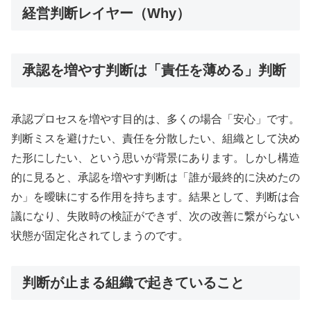
経営判断レイヤー（Why）
承認を増やす判断は「責任を薄める」判断
承認プロセスを増やす目的は、多くの場合「安心」です。
判断ミスを避けたい、責任を分散したい、組織として決め
た形にしたい、という思いが背景にあります。しかし構造
的に見ると、承認を増やす判断は「誰が最終的に決めたの
か」を曖昧にする作用を持ちます。結果として、判断は合
議になり、失敗時の検証ができず、次の改善に繋がらない
状態が固定化されてしまうのです。
判断が止まる組織で起きていること