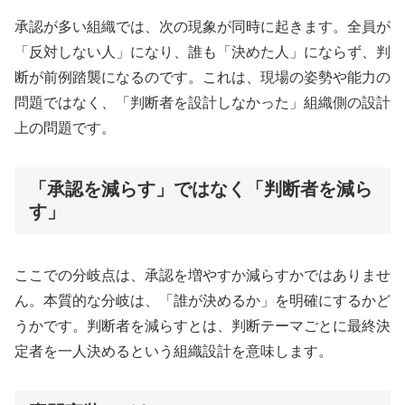
承認が多い組織では、次の現象が同時に起きます。全員が
「反対しない人」になり、誰も「決めた人」にならず、判
断が前例踏襲になるのです。これは、現場の姿勢や能力の
問題ではなく、「判断者を設計しなかった」組織側の設計
上の問題です。
「承認を減らす」ではなく「判断者を減ら
す」
ここでの分岐点は、承認を増やすか減らすかではありませ
ん。本質的な分岐は、「誰が決めるか」を明確にするかど
うかです。判断者を減らすとは、判断テーマごとに最終決
定者を一人決めるという組織設計を意味します。