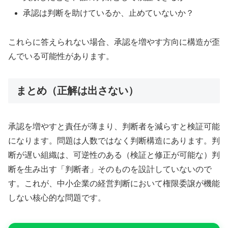
承認は判断を助けているか、止めていないか？
これらに答えられない場合、承認を増やす方向に構造が歪
んでいる可能性があります。
まとめ（正解は出さない）
承認を増やすと責任が薄まり、判断者を減らすと検証可能
になります。問題は人数ではなく判断構造にあります。判
断が遅い組織は、可逆性のある（検証と修正が可能な）判
断を生み出す「判断者」そのものを設計していないので
す。これが、中小企業の経営判断において権限委譲が機能
しない核心的な問題です。