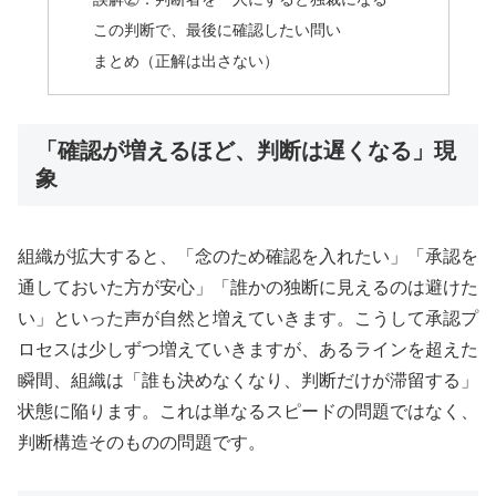
この判断で、最後に確認したい問い
まとめ（正解は出さない）
「確認が増えるほど、判断は遅くなる」現
象
組織が拡大すると、「念のため確認を入れたい」「承認を
通しておいた方が安心」「誰かの独断に見えるのは避けた
い」といった声が自然と増えていきます。こうして承認プ
ロセスは少しずつ増えていきますが、あるラインを超えた
瞬間、組織は「誰も決めなくなり、判断だけが滞留する」
状態に陥ります。これは単なるスピードの問題ではなく、
判断構造そのものの問題です。